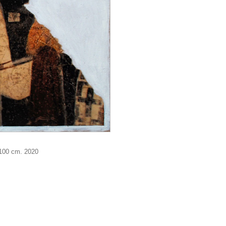
 100 cm. 2020