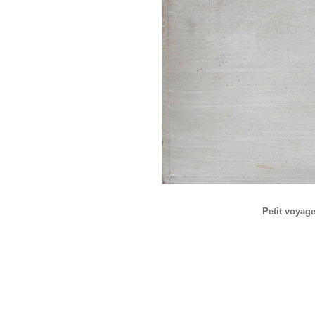
Petit voyage