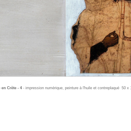
 en Crète - 4
- impression numérique, peinture à l'huile et contreplaqué 50 x