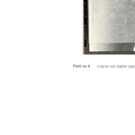
Petit nu 4
crayon sur papier jap