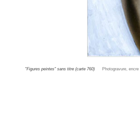
"Figures peintes" sans titre (carte 760)
Photogravure, encre d