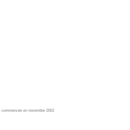
Série commencée en novembre 2002