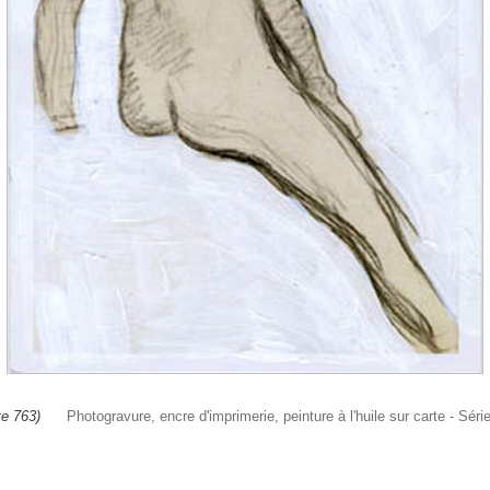
te 763)
Photogravure, encre d'imprimerie, peinture à l'huile sur carte - 