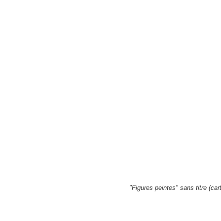
"Figures peintes" sans titre (car