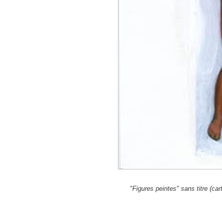
"Figures peintes" sans titre (car