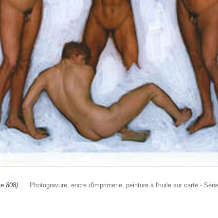
te 808)
Photogravure, encre d'imprimerie, peinture à l'huile sur carte - 