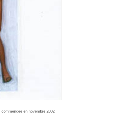
Série commencée en novembre 2002