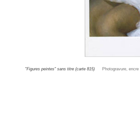
"Figures peintes" sans titre (carte 815)
Photogravure, encre d