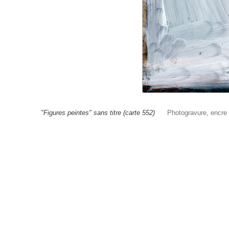
"Figures peintes" sans titre (carte 552)
Photogravure, encre d