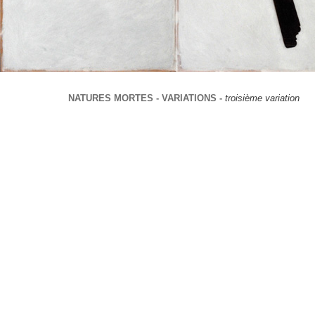
NATURES MORTES - VARIATIONS -
troisième variation