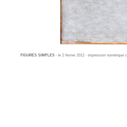
FIGURES SIMPLES
- le 2 février 2012 - impression numérique c