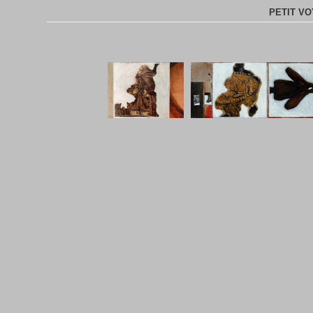
PETIT V